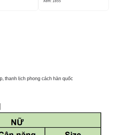
Xem: 1855
Xem: 2089
ấp, thanh lịch phong cách hàn quốc