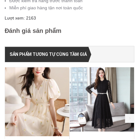
Được kiểm tra hàng trước thanh toán
Miễn phí giao hàng tận nơi toàn quốc
Lượt xem: 2163
Đánh giá sản phẩm
SẢN PHẨM TƯƠNG TỰ CÙNG TẦM GIÁ