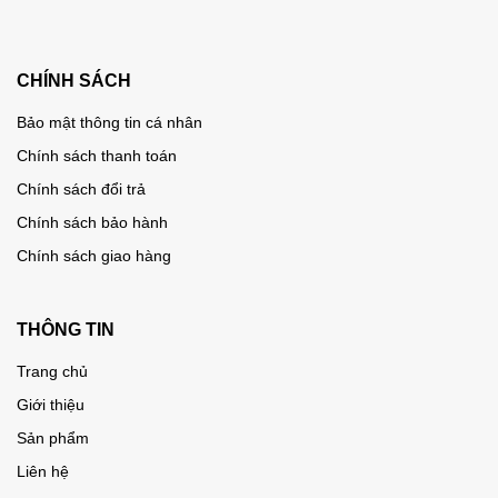
CHÍNH SÁCH
Bảo mật thông tin cá nhân
Chính sách thanh toán
Chính sách đổi trả
Chính sách bảo hành
Chính sách giao hàng
THÔNG TIN
Trang chủ
Giới thiệu
Sản phẩm
Liên hệ